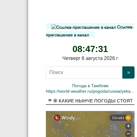
Ссылка-
приглашение в канал
08:47:32
Четверг 6 августа 2026 г
Погода в Тамбове
https://world-weather.ru/pogoda/russia/yekaterinburg/
☂ 🌞 КАКИЕ НЫНЧЕ ПОГОДЫ СТОЯТ