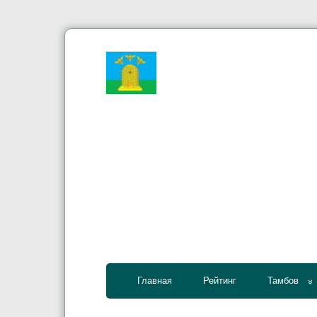
Главная
Рейтинг
Тамбов