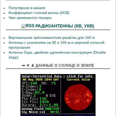
Популярное в канале
Коэффициент стоячей волны (КСВ)
Чем занимаются тюнеры
РАДИОАНТЕННЫ (КВ, УКВ)
Вертикальная трёхэлементная решётка для 160 м
Антенны с усилением на 80 и 160 м и широкой полосой
пропускания
Антенна Zepp, двойная удлинённая конструкция (Double
Zepp)
➡ ☀ 📡 ДАННЫЕ О СОЛНЦЕ И ЗЕМЛЕ