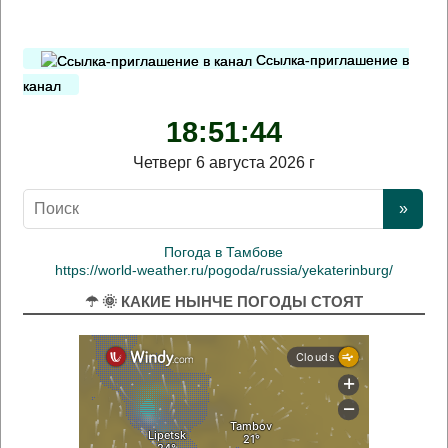
Ссылка-приглашение в
канал
18:51:44
Четверг 6 августа 2026 г
Погода в Тамбове
https://world-weather.ru/pogoda/russia/yekaterinburg/
☂ 🌞 КАКИЕ НЫНЧЕ ПОГОДЫ СТОЯТ