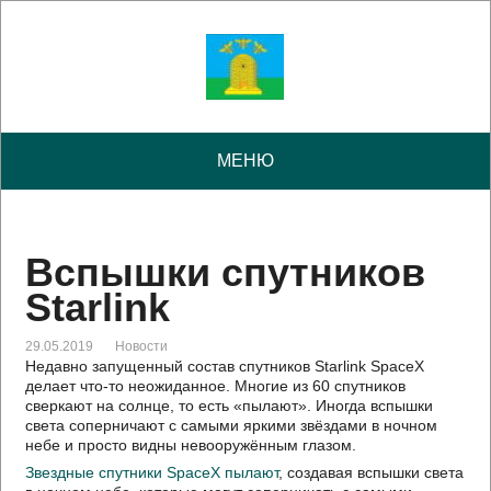
МЕНЮ
Вспышки спутников
Starlink
29.05.2019
Новости
Недавно запущенный состав спутников Starlink SpaceX
делает что-то неожиданное. Многие из 60 спутников
сверкают на солнце, то есть «пылают». Иногда вспышки
света соперничают с самыми яркими звёздами в ночном
небе и просто видны невооружённым глазом.
Звездные спутники SpaceX
пылают
, создавая вспышки света