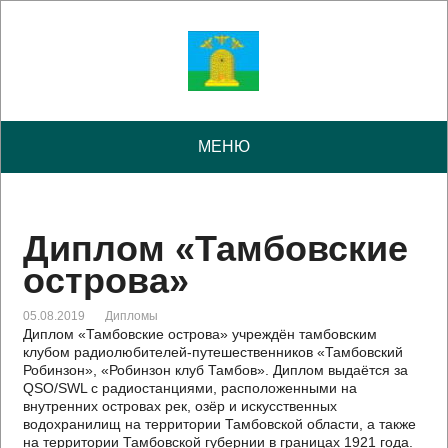
МЕНЮ
Диплом «Тамбовские
острова»
05.08.2019
Дипломы
Диплом «Тамбовские острова» учреждён тамбовским
клубом радиолюбителей-путешественников «Тамбовский
Робинзон», «Робинзон клуб Тамбов». Диплом выдаётся за
QSO/SWL с радиостанциями, расположенными на
внутренних островах рек, озёр и искусственных
водохранилищ на территории Тамбовской области, а также
на территории Тамбовской губернии в границах 1921 года.