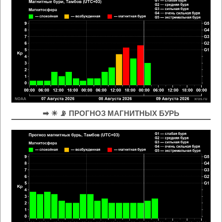
➡ ☀ 📡 ПРОГНОЗ МАГНИТНЫХ БУРЬ