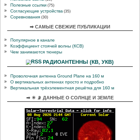
Полезные ссылки
(75)
Согласующие устройства
(35)
Соревнования
(30)
➡ САМЫЕ СВЕЖИЕ ПУБЛИКАЦИИ
Популярное в канале
Коэффициент стоячей волны (КСВ)
Чем занимаются тюнеры
РАДИОАНТЕННЫ (КВ, УКВ)
Проволочная антенна Ground Plane на 160 м
О вертикальных антеннах просто и подробно
Вертикальная трёхэлементная решётка для 160 м
➡ ☀ 📡 ДАННЫЕ О СОЛНЦЕ И ЗЕМЛЕ