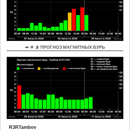
➡ ☀ 📡 ПРОГНОЗ МАГНИТНЫХ БУРЬ
R3RTambov