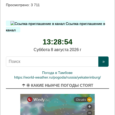
Просмотрено:
3 711
Ссылка-приглашение в
канал
13:28:55
Суббота 8 августа 2026 г
Погода в Тамбове
https://world-weather.ru/pogoda/russia/yekaterinburg/
☂ 🌞 КАКИЕ НЫНЧЕ ПОГОДЫ СТОЯТ