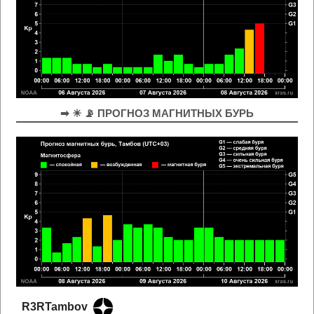
➡ ☀ 📡 ПРОГНОЗ МАГНИТНЫХ БУРЬ
R3RTambov