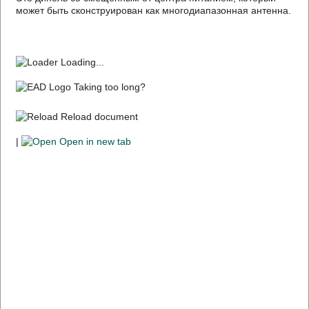
может быть сконструирован как многодиапазонная антенна.
Loading...
Taking too long?
Reload document
|
Open in new tab