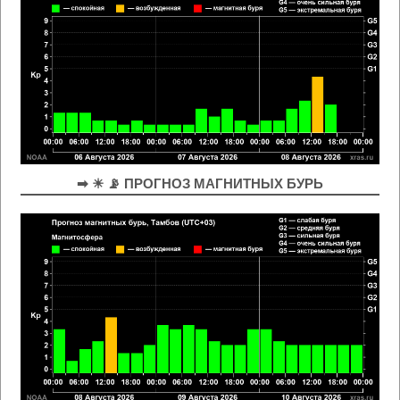
➡ ☀ 📡 ПРОГНОЗ МАГНИТНЫХ БУРЬ