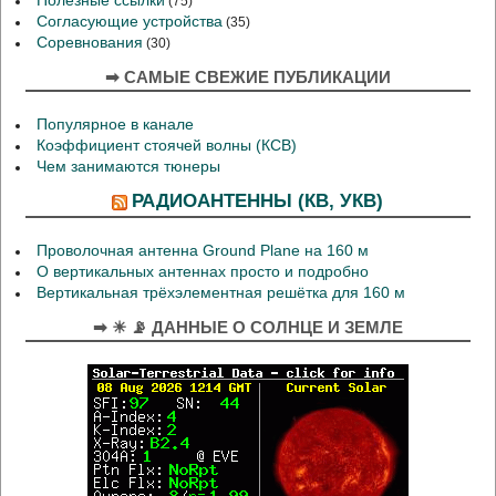
Полезные ссылки
(75)
Согласующие устройства
(35)
Соревнования
(30)
➡ САМЫЕ СВЕЖИЕ ПУБЛИКАЦИИ
Популярное в канале
Коэффициент стоячей волны (КСВ)
Чем занимаются тюнеры
РАДИОАНТЕННЫ (КВ, УКВ)
Проволочная антенна Ground Plane на 160 м
О вертикальных антеннах просто и подробно
Вертикальная трёхэлементная решётка для 160 м
➡ ☀ 📡 ДАННЫЕ О СОЛНЦЕ И ЗЕМЛЕ