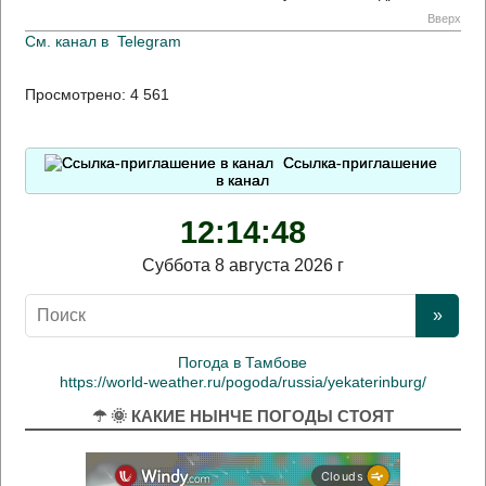
Вверх
См. канал в
Telegram
Просмотрено:
4 561
Ссылка-приглашение
в канал
12:14:48
Суббота 8 августа 2026 г
Погода в Тамбове
https://world-weather.ru/pogoda/russia/yekaterinburg/
☂ 🌞 КАКИЕ НЫНЧЕ ПОГОДЫ СТОЯТ