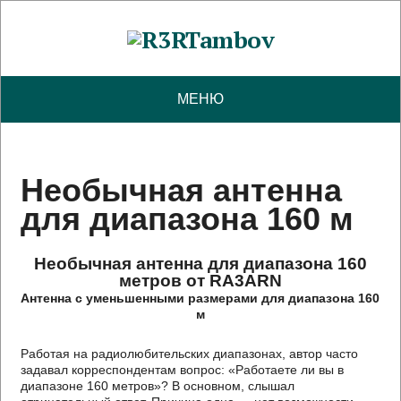
МЕНЮ
Необычная антенна
для диапазона 160 м
Необычная антенна для диапазона 160
метров от RA3ARN
Антенна с уменьшенными размерами для диапазона 160
м
Работая на радиолюбительских диапазонах, автор часто
задавал корреспондентам вопрос: «Работаете ли вы в
диапазоне 160 метров»? В основном, слышал