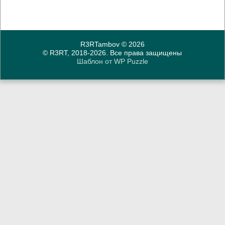
R3RTambov
© 2026
© R3RT, 2018-2026. Все права защищены
Шаблон от
WP Puzzle