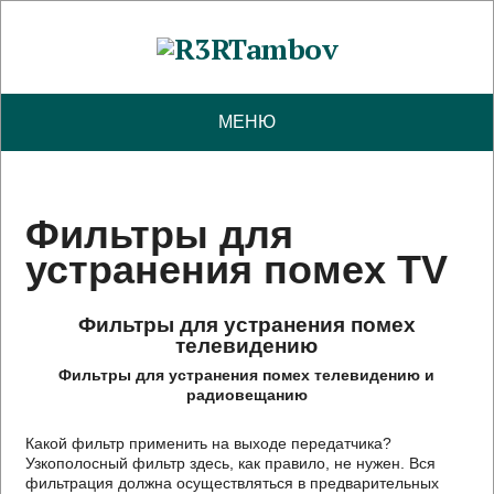
МЕНЮ
Фильтры для
устранения помех TV
Фильтры для устранения помех
телевидению
Фильтры для устранения помех телевидению и
радиовещанию
Какой фильтр применить на выходе передатчика?
Узкополосный фильтр здесь, как правило, не нужен. Вся
фильтрация должна осуществляться в предварительных