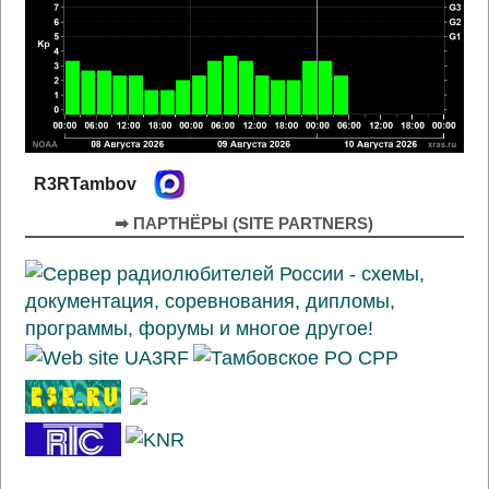
R3RTambov
➡ ПАРТНЁРЫ (SITE PARTNERS)