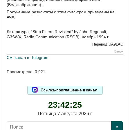
(Великобритания).
Полученные результаты с этим фильтром приведены на
АЧХ.
Литература: “Stub Filters Revisited” by John Regnault,
G3SWX, Radio Communication (RSGB), ноябрь 1994 г.
Перевод UA9LAQ
Вверх
См. канал в
Telegram
Просмотрено:
3 921
Ссылка-приглашение в канал
23:42:26
Пятница 7 августа 2026 г