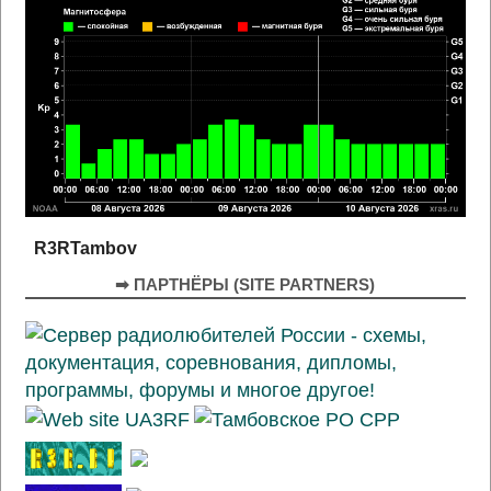
R3RTambov
➡ ПАРТНЁРЫ (SITE PARTNERS)