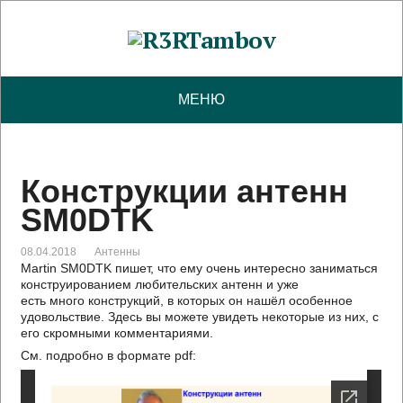
МЕНЮ
Конструкции антенн
SM0DTK
08.04.2018
Антенны
Martin SM0DTK пишет, что ему очень интересно заниматься
конструированием любительских антенн и уже
есть много конструкций, в которых он нашёл особенное
удовольствие. Здесь вы можете увидеть некоторые из них, с
его скромными комментариями.
См. подробно в формате pdf: