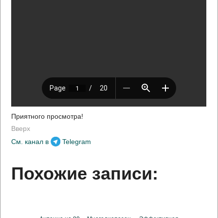
Приятного просмотра!
Вверх
См. канал в
Telegram
Похожие записи: