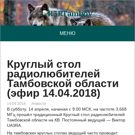
МЕНЮ
Круглый стол
радиолюбителей
Тамбовской области
(эфир 14.04.2018)
14.04.2018
Новости
В субботу, 14 апреля, начиная с 9:00 МСК, на частоте 3,668
МГц прошёл традиционный Круглый стол радиолюбителей
Тамбовской области на КВ. Постоянный ведущий — Виктор
UA3RA.
На тамбовских круглых столах ведущий часто проводит