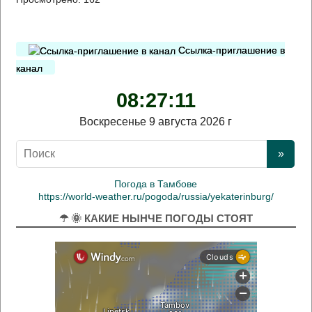
Ссылка-приглашение в
канал
08:27:11
Воскресенье 9 августа 2026 г
Погода в Тамбове
https://world-weather.ru/pogoda/russia/yekaterinburg/
☂ 🌞 КАКИЕ НЫНЧЕ ПОГОДЫ СТОЯТ