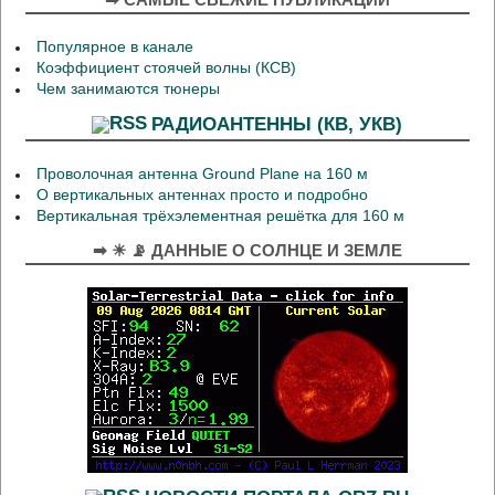
Популярное в канале
Коэффициент стоячей волны (КСВ)
Чем занимаются тюнеры
РАДИОАНТЕННЫ (КВ, УКВ)
Проволочная антенна Ground Plane на 160 м
О вертикальных антеннах просто и подробно
Вертикальная трёхэлементная решётка для 160 м
➡ ☀ 📡 ДАННЫЕ О СОЛНЦЕ И ЗЕМЛЕ