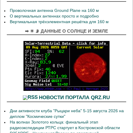
Проволочная антенна Ground Plane на 160 м
О вертикальных антеннах просто и подробно
Вертикальная трёхэлементная решётка для 160 м
➡ ☀ 📡 ДАННЫЕ О СОЛНЦЕ И ЗЕМЛЕ
НОВОСТИ ПОРТАЛА QRZ.RU
Дни активности клуба "Рыцари неба" 5-15 августа 2026 на
диплом "Космические сутки"
На волнах Золотого кольца: финальный этап
радиоэкспедиции РТРС стартует в Костромской области