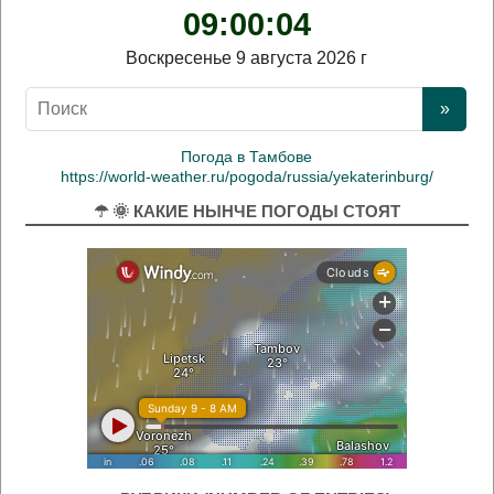
09:00:04
Воскресенье 9 августа 2026 г
Погода в Тамбове
https://world-weather.ru/pogoda/russia/yekaterinburg/
☂ 🌞 КАКИЕ НЫНЧЕ ПОГОДЫ СТОЯТ