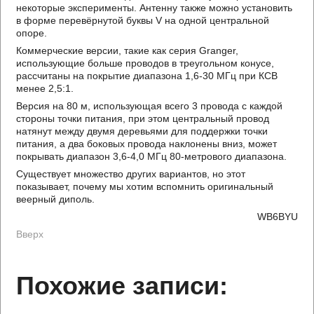
некоторые эксперименты. Антенну также можно установить
в форме перевёрнутой буквы V на одной центральной
опоре.
Коммерческие версии, такие как серия Granger,
использующие больше проводов в треугольном конусе,
рассчитаны на покрытие диапазона 1,6-30 МГц при КСВ
менее 2,5:1.
Версия на 80 м, использующая всего 3 провода с каждой
стороны точки питания, при этом центральный провод
натянут между двумя деревьями для поддержки точки
питания, а два боковых провода наклонены вниз, может
покрывать диапазон 3,6-4,0 МГц 80-метрового диапазона.
Существует множество других вариантов, но этот
показывает, почему мы хотим вспомнить оригинальный
веерный диполь.
WB6BYU
Вверх
Похожие записи: