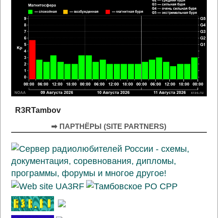
R3RTambov
➡ ПАРТНЁРЫ (SITE PARTNERS)