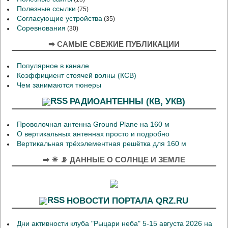
Полезные ссылки
(75)
Согласующие устройства
(35)
Соревнования
(30)
➡ САМЫЕ СВЕЖИЕ ПУБЛИКАЦИИ
Популярное в канале
Коэффициент стоячей волны (КСВ)
Чем занимаются тюнеры
РАДИОАНТЕННЫ (КВ, УКВ)
Проволочная антенна Ground Plane на 160 м
О вертикальных антеннах просто и подробно
Вертикальная трёхэлементная решётка для 160 м
➡ ☀ 📡 ДАННЫЕ О СОЛНЦЕ И ЗЕМЛЕ
НОВОСТИ ПОРТАЛА QRZ.RU
Дни активности клуба "Рыцари неба" 5-15 августа 2026 на