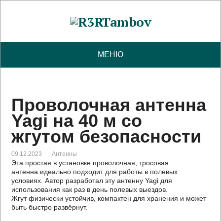
МЕНЮ
Проволочная антенна
Yagi на 40 м со
жгутом безопасности
09.12.2023
Антенны
Эта простая в установке проволочная, тросовая
антенна идеально подходит для работы в полевых
условиях. Автор разработал эту антенну Yagi для
использования как раз в день полевых выездов.
Жгут физически устойчив, компактен для хранения и может
быть быстро развёрнут.