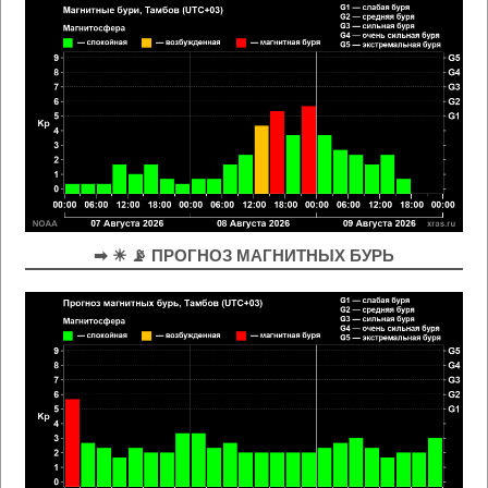
➡ ☀ 📡 ПРОГНОЗ МАГНИТНЫХ БУРЬ