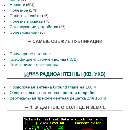
Новости
(604)
Полезное
(179)
Полезные сайты
(15)
Полезные ссылки
(75)
Согласующие устройства
(35)
Соревнования
(30)
➡ САМЫЕ СВЕЖИЕ ПУБЛИКАЦИИ
Популярное в канале
Коэффициент стоячей волны (КСВ)
Чем занимаются тюнеры
РАДИОАНТЕННЫ (КВ, УКВ)
Проволочная антенна Ground Plane на 160 м
О вертикальных антеннах просто и подробно
Вертикальная трёхэлементная решётка для 160 м
➡ ☀ 📡 ДАННЫЕ О СОЛНЦЕ И ЗЕМЛЕ