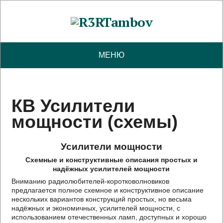
МЕНЮ
КВ Усилители
мощности (схемы)
Усилители мощности
Схемные и конструктивные описания простых и
надёжных усилителей мощности
Вниманию радиолюбителей-коротковолновиков
предлагается полное схемное и конструктивное описание
нескольких вариантов конструкций простых, но весьма
надёжных и экономичных, усилителей мощности, с
использованием отечественных ламп, доступных и хорошо