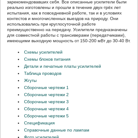
зарекомендовавших себя. Все описанные усилители были
реально изготовлены и прошли в течение двух-трёх лет
испытания, как в повседневной работе, так и в условиях
контестов и многочисленных выездов на природу. Они
использовались при круглосуточной работе
преимущественно на передачу. Усилители предназначены
для совместной работы с трансиверами (передатчиками),
имеющими выходную мощность от 150-200 мВт до 30-40 Вт.
Схемы усилителей
Схемы блоков питания
Детали и печатные платы усилителей
Таблица проводов
Жгуты
Сборочные чертежи 1
Сборочные чертежи 2
Сборочные чертежи 3
Сборочные чертежи 4
Сборочные чертежи 5
Спецификация
Справочные данные по лампам
Фото усилителей