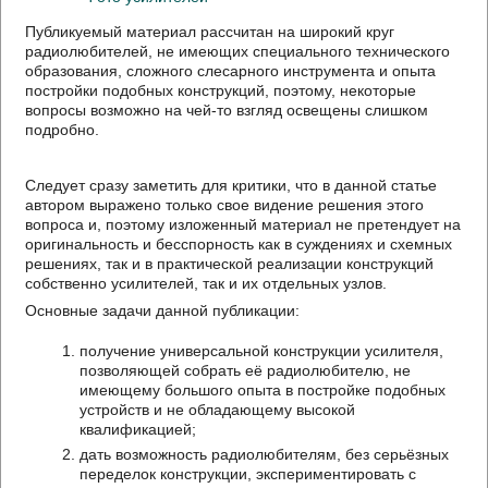
Публикуемый материал рассчитан на широкий круг
радиолюбителей, не имеющих специального технического
образования, сложного слесарного инструмента и опыта
постройки подобных конструкций, поэтому, некоторые
вопросы возможно на чей-то взгляд освещены слишком
подробно.
Следует сразу заметить для критики, что в данной статье
автором выражено только свое видение решения этого
вопроса и, поэтому изложенный материал не претендует на
оригинальность и бесспорность как в суждениях и схемных
решениях, так и в практической реализации конструкций
собственно усилителей, так и их отдельных узлов.
Основные задачи данной публикации:
получение универсальной конструкции усилителя,
позволяющей собрать её радиолюбителю, не
имеющему большого опыта в постройке подобных
устройств и не обладающему высокой
квалификацией;
дать возможность радиолюбителям, без серьёзных
переделок конструкции, экспериментировать с