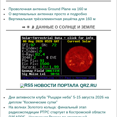
Проволочная антенна Ground Plane на 160 м
О вертикальных антеннах просто и подробно
Вертикальная трёхэлементная решётка для 160 м
➡ ☀ 📡 ДАННЫЕ О СОЛНЦЕ И ЗЕМЛЕ
НОВОСТИ ПОРТАЛА QRZ.RU
Дни активности клуба "Рыцари неба" 5-15 августа 2026 на
диплом "Космические сутки"
На волнах Золотого кольца: финальный этап
радиоэкспедиции РТРС стартует в Костромской области