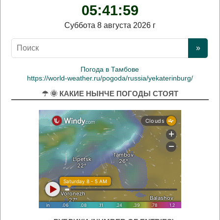
05:42:00
Суббота 8 августа 2026 г
Погода в Тамбове
https://world-weather.ru/pogoda/russia/yekaterinburg/
☂ 🌞 КАКИЕ НЫНЧЕ ПОГОДЫ СТОЯТ