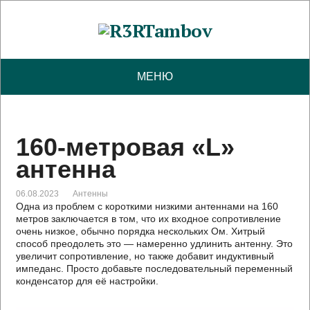
МЕНЮ
160-метровая «L»
антенна
06.08.2023
Антенны
Одна из проблем с короткими низкими антеннами на 160
метров заключается в том, что их входное сопротивление
очень низкое, обычно порядка нескольких Ом. Хитрый
способ преодолеть это — намеренно удлинить антенну. Это
увеличит сопротивление, но также добавит индуктивный
импеданс. Просто добавьте последовательный переменный
конденсатор для её настройки.