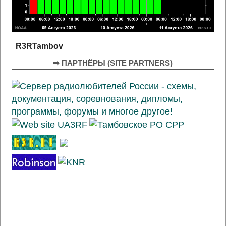
R3RTambov
➡ ПАРТНЁРЫ (SITE PARTNERS)