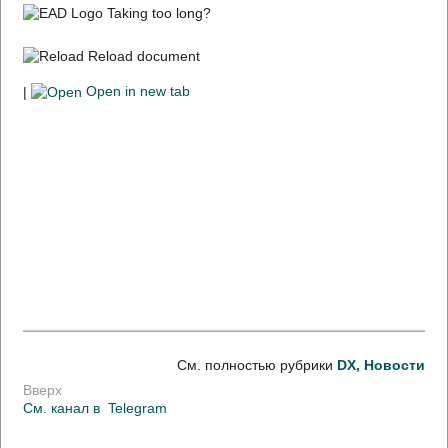
Taking too long?
Reload document
|
Open in new tab
См. полностью рубрики
DX, Новости
Вверх
См. канал в
Telegram