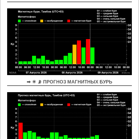
➡ ☀ 📡 ПРОГНОЗ МАГНИТНЫХ БУРЬ