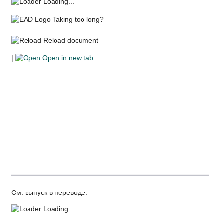
Loading...
Taking too long?
Reload document
|
Open in new tab
См. выпуск в переводе:
Loading...