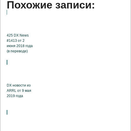
Похожие записи:
425 DX News
#1413 от 2
июня 2018 года
(в переводе)
DX новости из
ARRL от 9 мая
2019 года