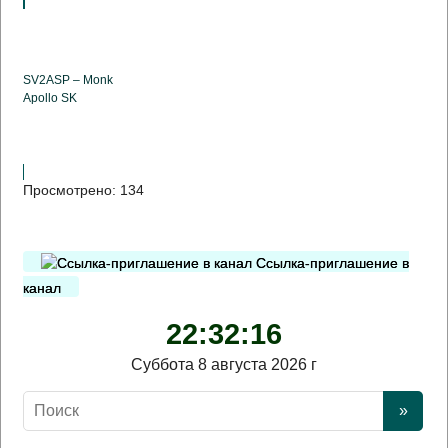
SV2ASP – Monk
Apollo SK
Просмотрено:
134
Ссылка-приглашение в
канал
22:32:17
Суббота 8 августа 2026 г