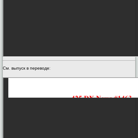
См. выпуск в переводе: