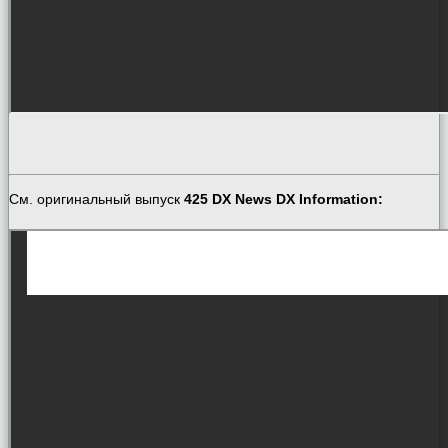
См. оригинальный выпуск
425 DX News DX Information: