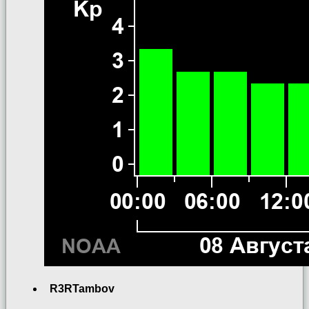
R3RTambov