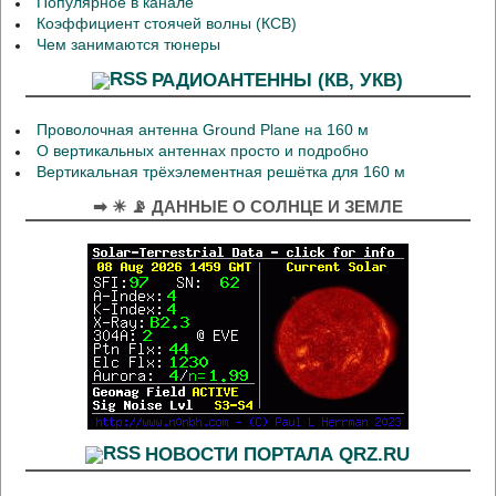
Популярное в канале
Коэффициент стоячей волны (КСВ)
Чем занимаются тюнеры
РАДИОАНТЕННЫ (КВ, УКВ)
Проволочная антенна Ground Plane на 160 м
О вертикальных антеннах просто и подробно
Вертикальная трёхэлементная решётка для 160 м
➡ ☀ 📡 ДАННЫЕ О СОЛНЦЕ И ЗЕМЛЕ
НОВОСТИ ПОРТАЛА QRZ.RU