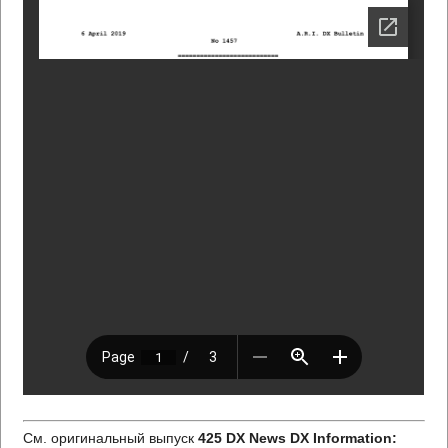
См. оригинальный выпуск
425 DX News DX Information: