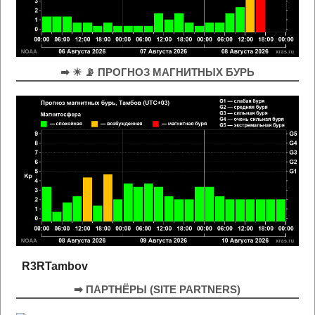
➡ ☀ 📡 ПРОГНОЗ МАГНИТНЫХ БУРЬ
R3RTambov
➡ ПАРТНЁРЫ (SITE PARTNERS)