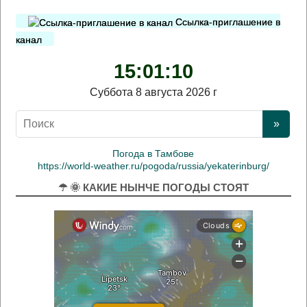
Ссылка-приглашение в
канал
15:01:10
Суббота 8 августа 2026 г
Погода в Тамбове
https://world-weather.ru/pogoda/russia/yekaterinburg/
☂ 🌞 КАКИЕ НЫНЧЕ ПОГОДЫ СТОЯТ