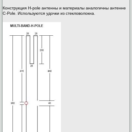
Конструкция H-pole антенны и материалы аналогичны антенне
C-Pole. Используются удочки из стекловолокна.