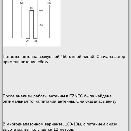
Питается антенна воздушной 450-омной линий. Сначала автор
примени питание сбоку:
После анализы работы антенны в EZNEC была найдена
оптимальная точка питания антенны. Она оказалась внизу:
В многодиапазонном варианте, 160-10м, с питанием снизу
высота мачты получается 12 метров: