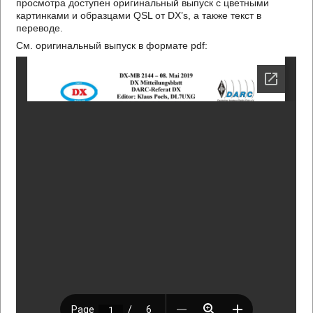
просмотра доступен оригинальный выпуск с цветными
картинками и образцами QSL от DX’s, а также текст в
переводе.
См. оригинальный выпуск в формате pdf: