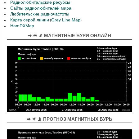
Радиолюбительские ресурсы
Сайты радиолюбителей мира
Любительские радиочастоты
Карта серой линии
Grey Line Map
(
)
HamDXMap
➡ ☀ 📡 МАГНИТНЫЕ БУРИ ОНЛАЙН
➡ ☀ 📡 ПРОГНОЗ МАГНИТНЫХ БУРЬ