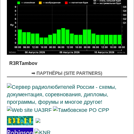
R3RTambov
➡ ПАРТНЁРЫ (SITE PARTNERS)