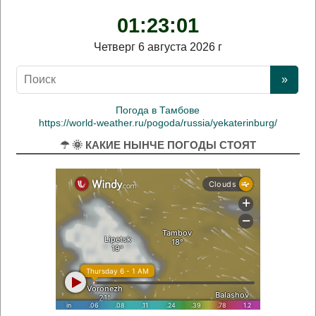
01:23:01
Четверг 6 августа 2026 г
Погода в Тамбове
https://world-weather.ru/pogoda/russia/yekaterinburg/
☂ 🌞 КАКИЕ НЫНЧЕ ПОГОДЫ СТОЯТ