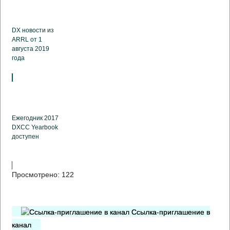
DX новости из
ARRL от 1
августа 2019
года
Ежегодник 2017
DXCC Yearbook
доступен
Просмотрено:
122
Ссылка-приглашение в
канал