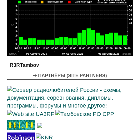
R3RTambov
➡ ПАРТНЁРЫ (SITE PARTNERS)