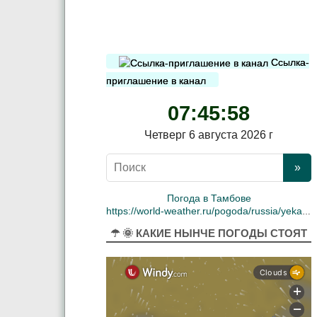
Ссылка-
приглашение в канал
07:45:59
Четверг 6 августа 2026 г
Погода в Тамбове
https://world-weather.ru/pogoda/russia/yekaterinburg/
☂ 🌞 КАКИЕ НЫНЧЕ ПОГОДЫ СТОЯТ