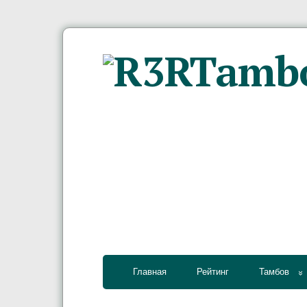
Главная
Рейтинг
Тамбов