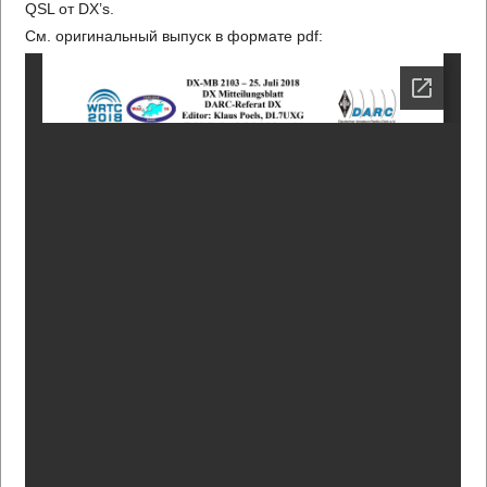
QSL от DX’s.
См. оригинальный выпуск в формате pdf: