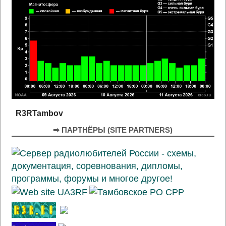
R3RTambov
➡ ПАРТНЁРЫ (SITE PARTNERS)