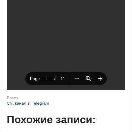
Вверх
См. канал в
Telegram
Похожие записи: