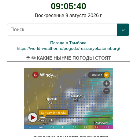
09:05:41
Воскресенье 9 августа 2026 г
Погода в Тамбове
https://world-weather.ru/pogoda/russia/yekaterinburg/
☂ 🌞 КАКИЕ НЫНЧЕ ПОГОДЫ СТОЯТ