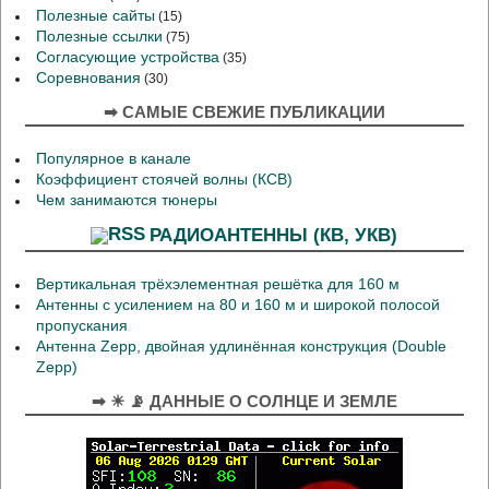
Полезные сайты
(15)
Полезные ссылки
(75)
Согласующие устройства
(35)
Соревнования
(30)
➡ САМЫЕ СВЕЖИЕ ПУБЛИКАЦИИ
Популярное в канале
Коэффициент стоячей волны (КСВ)
Чем занимаются тюнеры
РАДИОАНТЕННЫ (КВ, УКВ)
Вертикальная трёхэлементная решётка для 160 м
Антенны с усилением на 80 и 160 м и широкой полосой
пропускания
Антенна Zepp, двойная удлинённая конструкция (Double
Zepp)
➡ ☀ 📡 ДАННЫЕ О СОЛНЦЕ И ЗЕМЛЕ