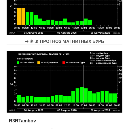
➡ ☀ 📡 ПРОГНОЗ МАГНИТНЫХ БУРЬ
R3RTambov