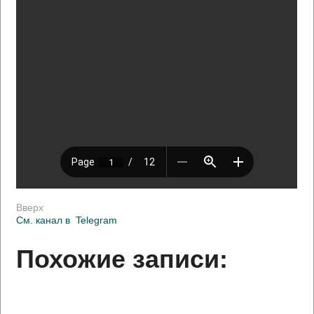
Вверх
См. канал в
Telegram
Похожие записи: