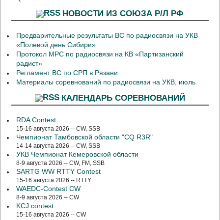
НОВОСТИ ИЗ СОЮЗА Р/Л РФ
Предварительные результаты ВС по радиосвязи на УКВ
«Полевой день Сибири»
Протокол МРС по радиосвязи на КВ «Партизанский
радист»
Регламент ВС по СРП в Рязани
Материалы соревнований по радиосвязи на УКВ, июль
КАЛЕНДАРЬ СОРЕВНОВАНИЙ
RDA Contest
15-16 августа 2026 -- CW, SSB
Чемпионат Тамбовской области "CQ R3R"
14-14 августа 2026 -- CW, SSB
УКВ Чемпионат Кемеровской области
8-9 августа 2026 -- CW, FM, SSB
SARTG WW RTTY Contest
15-16 августа 2026 -- RTTY
WAEDC-Contest CW
8-9 августа 2026 -- CW
KCJ contest
15-16 августа 2026 -- CW