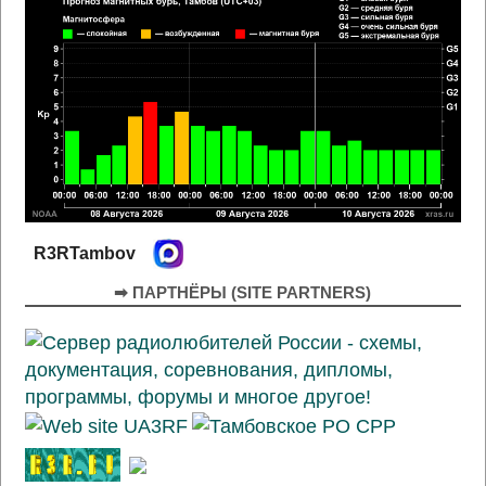
R3RTambov
➡ ПАРТНЁРЫ (SITE PARTNERS)