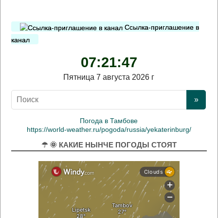
Ссылка-приглашение в
канал
07:21:48
Пятница 7 августа 2026 г
Погода в Тамбове
https://world-weather.ru/pogoda/russia/yekaterinburg/
☂ 🌞 КАКИЕ НЫНЧЕ ПОГОДЫ СТОЯТ