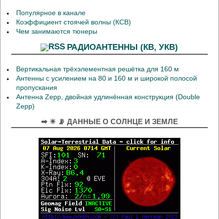
Популярное в канале
Коэффициент стоячей волны (КСВ)
Чем занимаются тюнеры
РАДИОАНТЕННЫ (КВ, УКВ)
Вертикальная трёхэлементная решётка для 160 м
Антенны с усилением на 80 и 160 м и широкой полосой
пропускания
Антенна Zepp, двойная удлинённая конструкция (Double
Zepp)
➡ ☀ 📡 ДАННЫЕ О СОЛНЦЕ И ЗЕМЛЕ