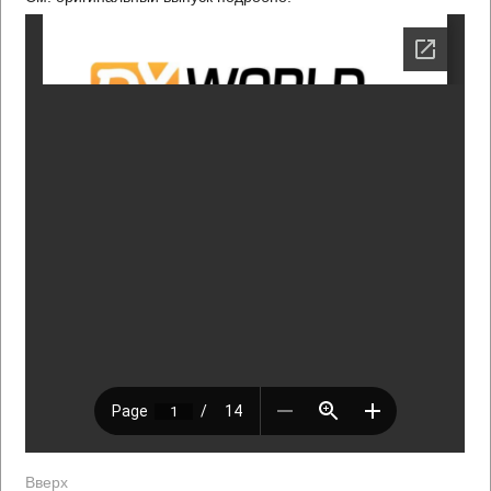
Вверх