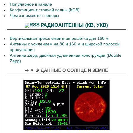
Популярное в канале
Коэффициент стоячей волны (КСВ)
Чем занимаются тюнеры
РАДИОАНТЕННЫ (КВ, УКВ)
Вертикальная трёхэлементная решётка для 160 м
Антенны с усилением на 80 и 160 м и широкой полосой
пропускания
Антенна Zepp, двойная удлинённая конструкция (Double
Zepp)
➡ ☀ 📡 ДАННЫЕ О СОЛНЦЕ И ЗЕМЛЕ