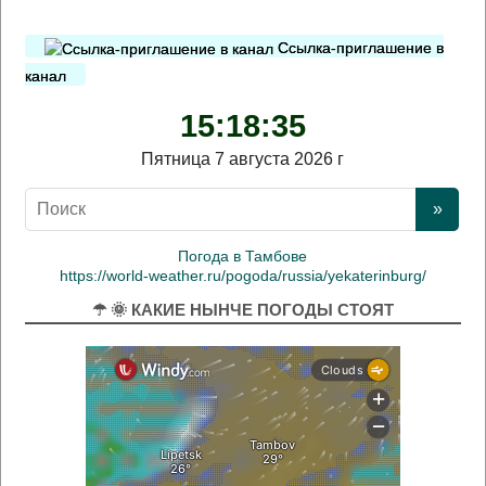
Ссылка-приглашение в
канал
15:18:35
Пятница 7 августа 2026 г
Погода в Тамбове
https://world-weather.ru/pogoda/russia/yekaterinburg/
☂ 🌞 КАКИЕ НЫНЧЕ ПОГОДЫ СТОЯТ