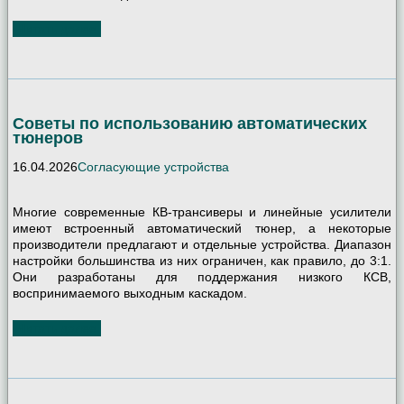
Читать далее
Советы по использованию автоматических
тюнеров
16.04.2026
Согласующие устройства
Многие современные КВ-трансиверы и линейные усилители
имеют встроенный автоматический тюнер, а некоторые
производители предлагают и отдельные устройства. Диапазон
настройки большинства из них ограничен, как правило, до 3:1.
Они разработаны для поддержания низкого КСВ,
воспринимаемого выходным каскадом.
Читать далее