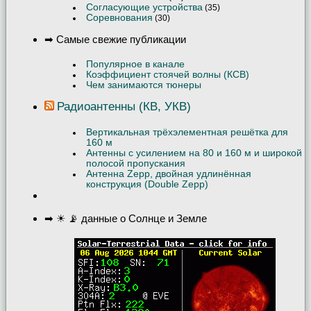
Согласующие устройства
(35)
Соревнования
(30)
➡ Самые свежие публикации
Популярное в канале
Коэффициент стоячей волны (КСВ)
Чем занимаются тюнеры
Радиоантенны (КВ, УКВ)
Вертикальная трёхэлементная решётка для
160 м
Антенны с усилением на 80 и 160 м и широкой
полосой пропускания
Антенна Zepp, двойная удлинённая
конструкция (Double Zepp)
➡ ☀ 📡 данные о Солнце и Земле