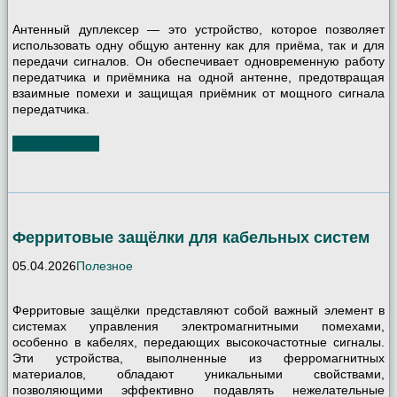
Антенный дуплексер — это устройство, которое позволяет
использовать одну общую антенну как для приёма, так и для
передачи сигналов. Он обеспечивает одновременную работу
передатчика и приёмника на одной антенне, предотвращая
взаимные помехи и защищая приёмник от мощного сигнала
передатчика.
Читать далее
Ферритовые защёлки для кабельных систем
05.04.2026
Полезное
Ферритовые защёлки представляют собой важный элемент в
системах управления электромагнитными помехами,
особенно в кабелях, передающих высокочастотные сигналы.
Эти устройства, выполненные из ферромагнитных
материалов, обладают уникальными свойствами,
позволяющими эффективно подавлять нежелательные