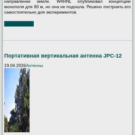
направлении земли. W4RNL опубликовал концепцию
монополя для 80 м, но она не подошла. Решено построить его
самостоятельно для экспериментов.
Читать далее
Портативная вертикальная антенна JPC-12
19.04.2026
Антенны