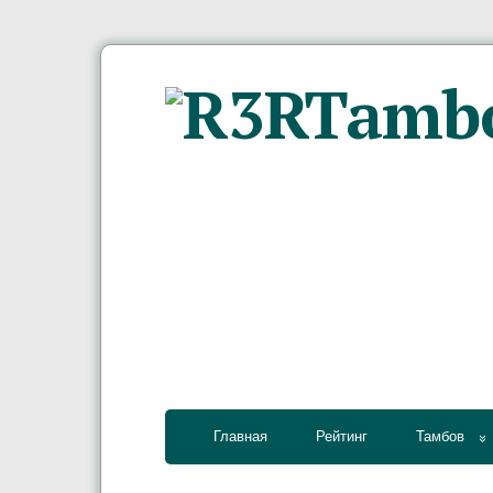
Главная
Рейтинг
Тамбов