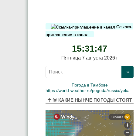
Ссылка-
приглашение в канал
15:31:48
Пятница 7 августа 2026 г
Погода в Тамбове
https://world-weather.ru/pogoda/russia/yekaterinburg/
☂ 🌞 КАКИЕ НЫНЧЕ ПОГОДЫ СТОЯТ