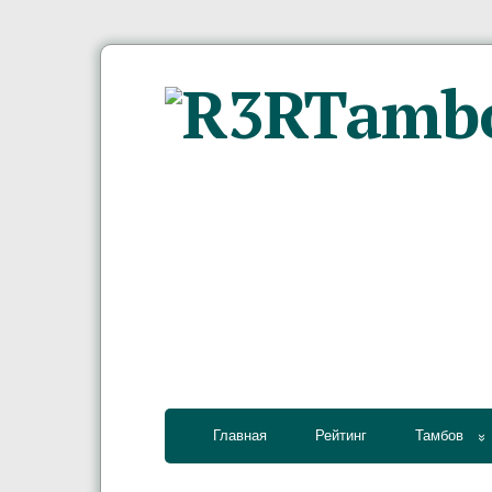
Главная
Рейтинг
Тамбов