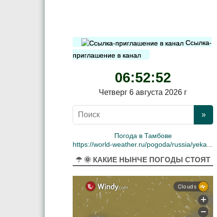
Ссылка-
приглашение в канал
06:52:53
Четверг 6 августа 2026 г
Погода в Тамбове
https://world-weather.ru/pogoda/russia/yekaterinburg/
☂ 🌞 КАКИЕ НЫНЧЕ ПОГОДЫ СТОЯТ