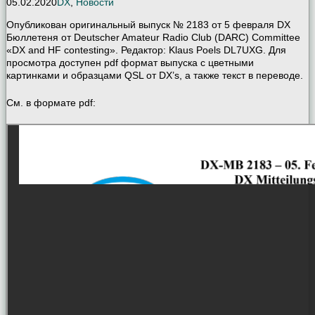
05.02.2020
DX
,
Новости
Опубликован оригинальный выпуск № 2183 от 5 февраля DX
Бюллетеня от Deutscher Amateur Radio Club (DARC) Committee
«DX and HF contesting». Редактор: Klaus Poels DL7UXG. Для
просмотра доступен pdf формат выпуска с цветными
картинками и образцами QSL от DX’s, а также текст в переводе.
См. в формате pdf: