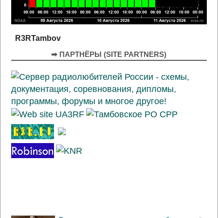
R3RTambov
➡ ПАРТНЁРЫ (SITE PARTNERS)