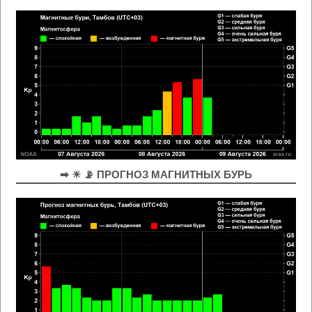
➡ ☀ 📡 ПРОГНОЗ МАГНИТНЫХ БУРЬ