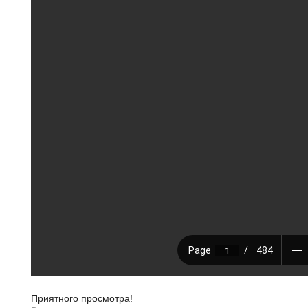
Приятного просмотра!