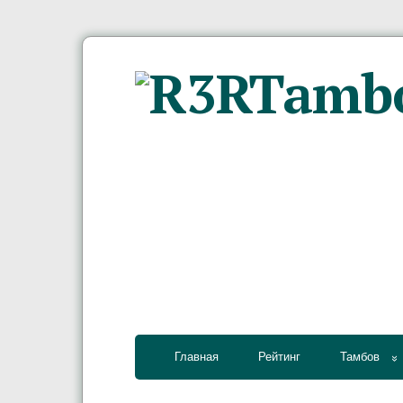
Главная
Рейтинг
Тамбов