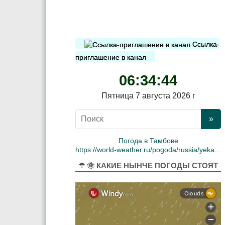
Ссылка-
приглашение в канал
06:34:45
Пятница 7 августа 2026 г
Погода в Тамбове
https://world-weather.ru/pogoda/russia/yekaterinburg/
☂ 🌞 КАКИЕ НЫНЧЕ ПОГОДЫ СТОЯТ