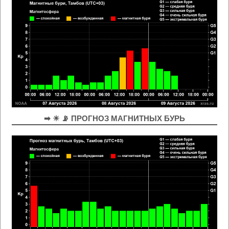
➡ ☀ 📡 ПРОГНОЗ МАГНИТНЫХ БУРЬ