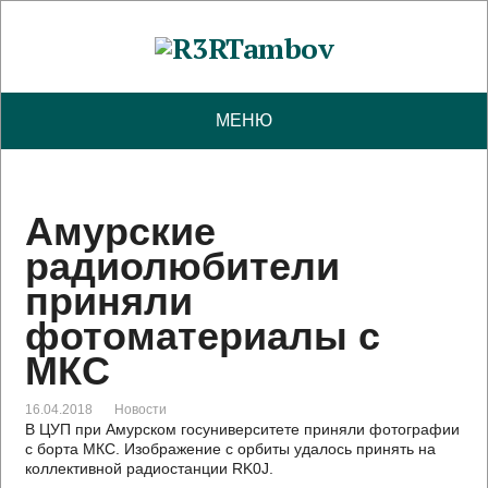
МЕНЮ
Амурские
радиолюбители
приняли
фотоматериалы с
МКС
16.04.2018
Новости
В ЦУП при Амурском госуниверситете приняли фотографии
с борта МКС. Изображение с орбиты удалось принять на
коллективной радиостанции RK0J.