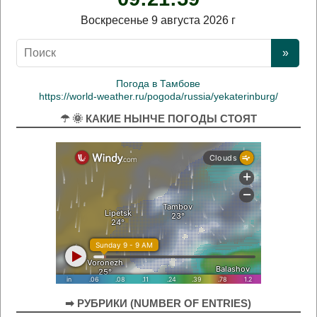
Воскресенье 9 августа 2026 г
Погода в Тамбове
https://world-weather.ru/pogoda/russia/yekaterinburg/
☂ 🌞 КАКИЕ НЫНЧЕ ПОГОДЫ СТОЯТ
➡ РУБРИКИ (NUMBER OF ENTRIES)