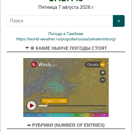
Пятница 7 августа 2026 г
Погода в Тамбове
https://world-weather.ru/pogoda/russia/yekaterinburg/
☂ 🌞 КАКИЕ НЫНЧЕ ПОГОДЫ СТОЯТ
➡ РУБРИКИ (NUMBER OF ENTRIES)