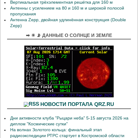
Вертикальная трёхэлементная решётка для 160 м
Антенны с усилением на 80 и 160 м и широкой полосой
пропускания
Антенна Zepp, двойная удлинённая конструкция (Double
Zepp)
➡ ☀ 📡 ДАННЫЕ О СОЛНЦЕ И ЗЕМЛЕ
НОВОСТИ ПОРТАЛА QRZ.RU
Дни активности клуба "Рыцари неба" 5-15 августа 2026 на
диплом "Космические сутки"
На волнах Золотого кольца: финальный этап
радиоэкспедиции РТРС стартует в Костромской области