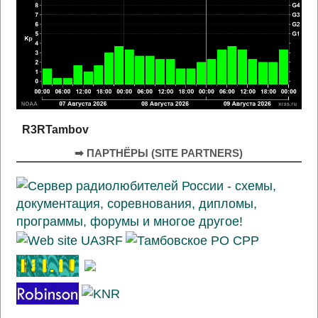
R3RTambov
➡ ПАРТНЁРЫ (SITE PARTNERS)