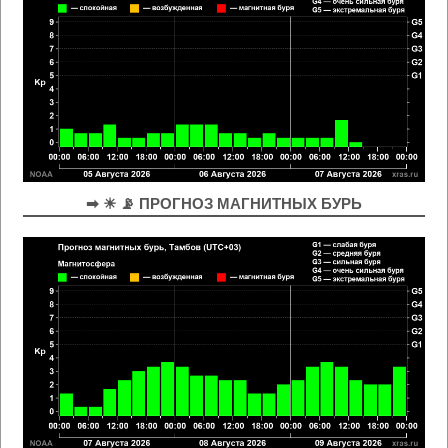
➡ ☀ 📡 ПРОГНОЗ МАГНИТНЫХ БУРЬ