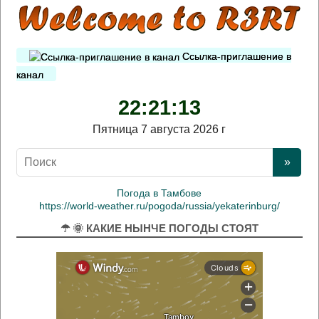
Ссылка-приглашение в
канал
22:21:13
Пятница 7 августа 2026 г
Погода в Тамбове
https://world-weather.ru/pogoda/russia/yekaterinburg/
☂ 🌞 КАКИЕ НЫНЧЕ ПОГОДЫ СТОЯТ