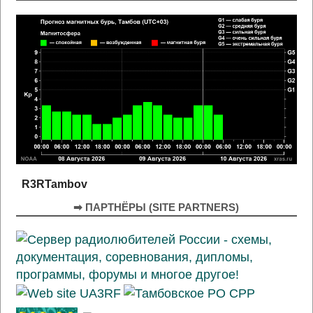
R3RTambov
➡ ПАРТНЁРЫ (SITE PARTNERS)