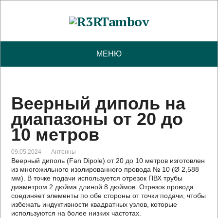
МЕНЮ
Веерный диполь на
диапазоны от 20 до
10 метров
09.05.2024
Антенны
Веерный диполь (Fan Dipole) от 20 до 10 метров изготовлен
из многожильного изолированного провода № 10 (Ø 2,588
мм). В точке подачи используется отрезок ПВХ трубы
диаметром 2 дюйма длиной 8 дюймов. Отрезок провода
соединяет элементы по обе стороны от точки подачи, чтобы
избежать индуктивности квадратных узлов, которые
используются на более низких частотах.