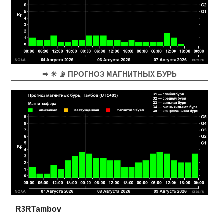
➡ ☀ 📡 ПРОГНОЗ МАГНИТНЫХ БУРЬ
R3RTambov