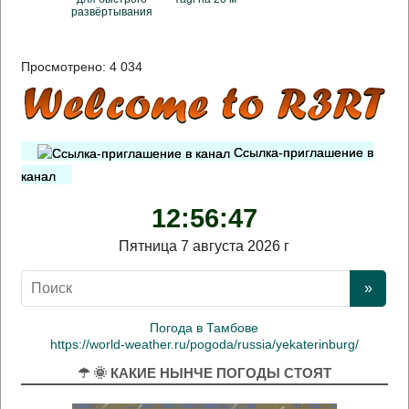
развёртывания
Просмотрено:
4 034
Ссылка-приглашение в
канал
12:56:47
Пятница 7 августа 2026 г
Погода в Тамбове
https://world-weather.ru/pogoda/russia/yekaterinburg/
☂ 🌞 КАКИЕ НЫНЧЕ ПОГОДЫ СТОЯТ