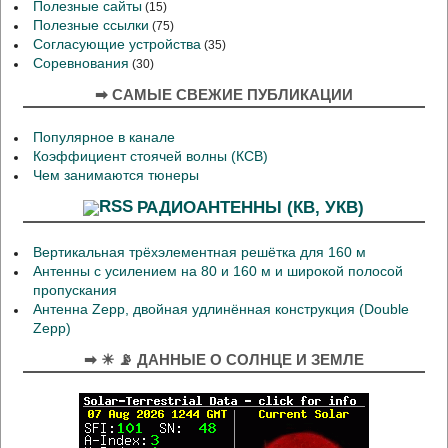
Полезные сайты
(15)
Полезные ссылки
(75)
Согласующие устройства
(35)
Соревнования
(30)
➡ САМЫЕ СВЕЖИЕ ПУБЛИКАЦИИ
Популярное в канале
Коэффициент стоячей волны (КСВ)
Чем занимаются тюнеры
РАДИОАНТЕННЫ (КВ, УКВ)
Вертикальная трёхэлементная решётка для 160 м
Антенны с усилением на 80 и 160 м и широкой полосой
пропускания
Антенна Zepp, двойная удлинённая конструкция (Double
Zepp)
➡ ☀ 📡 ДАННЫЕ О СОЛНЦЕ И ЗЕМЛЕ