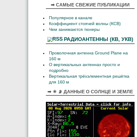
➡ САМЫЕ СВЕЖИЕ ПУБЛИКАЦИИ
Популярное в канале
Коэффициент стоячей волны (КСВ)
Чем занимаются тюнеры
РАДИОАНТЕННЫ (КВ, УКВ)
Проволочная антенна Ground Plane на
160 м
О вертикальных антеннах просто и
подробно
Вертикальная трёхэлементная решётка
для 160 м
➡ ☀ 📡 ДАННЫЕ О СОЛНЦЕ И ЗЕМЛЕ