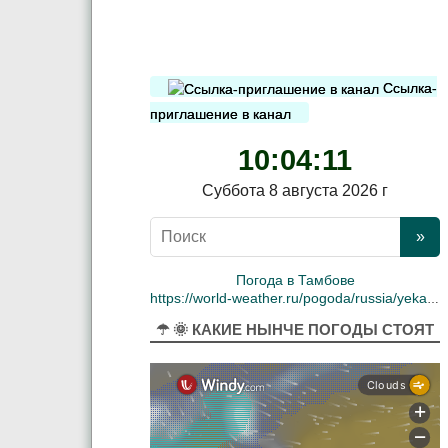
Ссылка-
приглашение в канал
10:04:11
Суббота 8 августа 2026 г
Погода в Тамбове
https://world-weather.ru/pogoda/russia/yekaterinburg/
☂ 🌞 КАКИЕ НЫНЧЕ ПОГОДЫ СТОЯТ