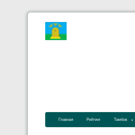
Главная
Рейтинг
Тамбов