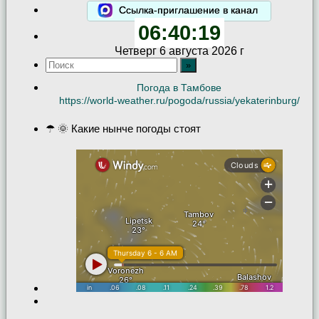
Ссылка-приглашение в канал
06:40:20
Четверг 6 августа 2026 г
Погода в Тамбове
https://world-weather.ru/pogoda/russia/yekaterinburg/
☂ 🌞 Какие нынче погоды стоят