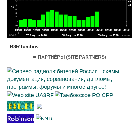
R3RTambov
➡ ПАРТНЁРЫ (SITE PARTNERS)