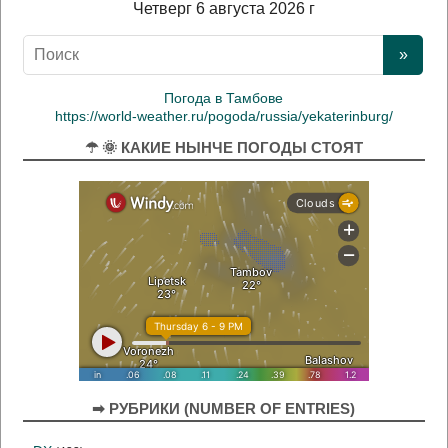
Четверг 6 августа 2026 г
Погода в Тамбове
https://world-weather.ru/pogoda/russia/yekaterinburg/
☂ 🌞 КАКИЕ НЫНЧЕ ПОГОДЫ СТОЯТ
➡ РУБРИКИ (NUMBER OF ENTRIES)