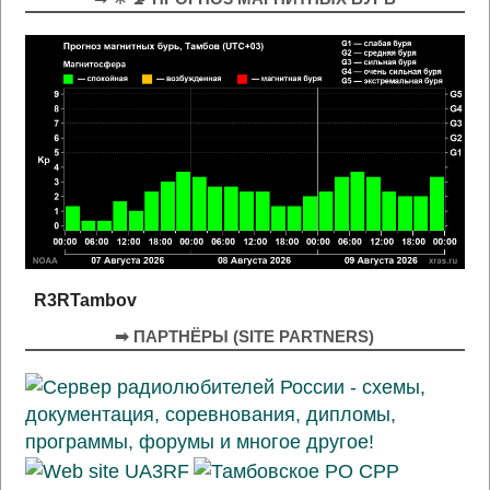
R3RTambov
➡ ПАРТНЁРЫ (SITE PARTNERS)