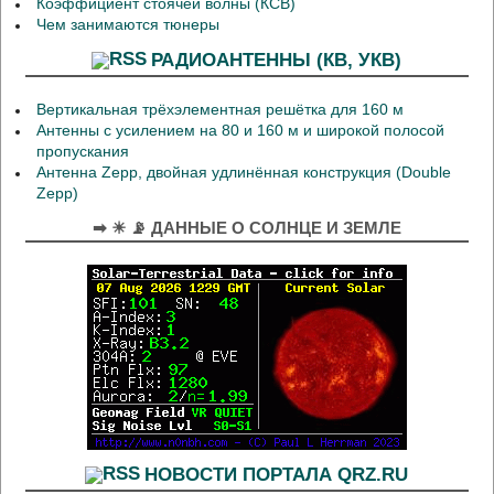
Коэффициент стоячей волны (КСВ)
Чем занимаются тюнеры
РАДИОАНТЕННЫ (КВ, УКВ)
Вертикальная трёхэлементная решётка для 160 м
Антенны с усилением на 80 и 160 м и широкой полосой
пропускания
Антенна Zepp, двойная удлинённая конструкция (Double
Zepp)
➡ ☀ 📡 ДАННЫЕ О СОЛНЦЕ И ЗЕМЛЕ
НОВОСТИ ПОРТАЛА QRZ.RU