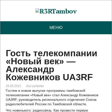
МЕНЮ
Гость телекомпании
«Новый век» —
Александр
Кожевников UA3RF
26.05.2021
Без рубрики
Гостем в новом выпуске программы тамбовской
телекомпании «Новый век» стал Александр Кожевников
UA3RF, руководитель регионального отделения Союза
радиолюбителей России по Тамбовской области.
Что новенького: радиосвязь. Как провести первую