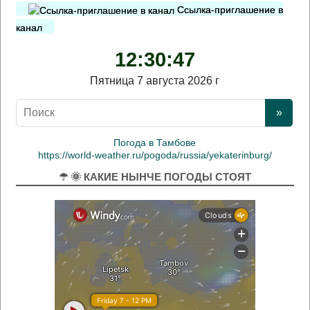
Ссылка-приглашение в
канал
12:30:48
Пятница 7 августа 2026 г
Погода в Тамбове
https://world-weather.ru/pogoda/russia/yekaterinburg/
☂ 🌞 КАКИЕ НЫНЧЕ ПОГОДЫ СТОЯТ