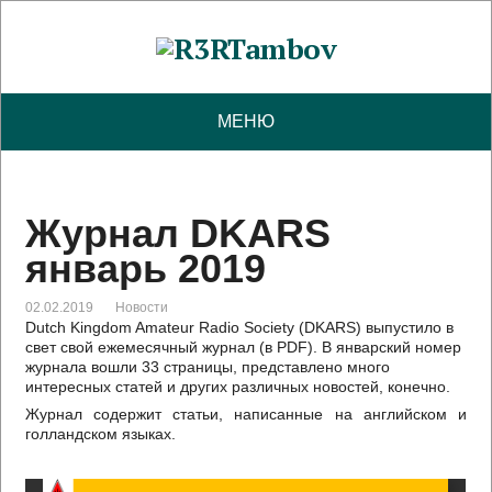
МЕНЮ
Журнал DKARS
январь 2019
02.02.2019
Новости
Dutch Kingdom Amateur Radio Society (DKARS) выпустило в
свет свой ежемесячный журнал (в PDF). В январский номер
журнала вошли 33 страницы, представлено много
интересных статей и других различных новостей, конечно.
Журнал содержит статьи, написанные на английском и
голландском языках.