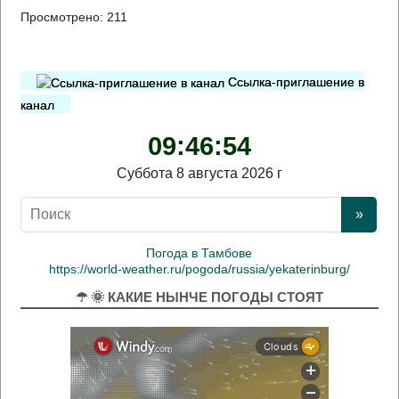
Просмотрено:
211
Ссылка-приглашение в
канал
09:46:55
Суббота 8 августа 2026 г
Погода в Тамбове
https://world-weather.ru/pogoda/russia/yekaterinburg/
☂ 🌞 КАКИЕ НЫНЧЕ ПОГОДЫ СТОЯТ