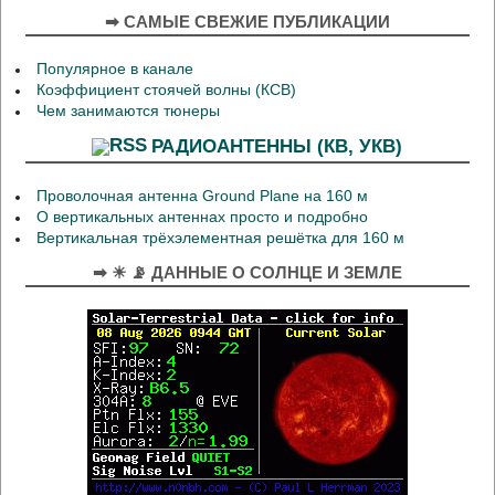
➡ САМЫЕ СВЕЖИЕ ПУБЛИКАЦИИ
Популярное в канале
Коэффициент стоячей волны (КСВ)
Чем занимаются тюнеры
РАДИОАНТЕННЫ (КВ, УКВ)
Проволочная антенна Ground Plane на 160 м
О вертикальных антеннах просто и подробно
Вертикальная трёхэлементная решётка для 160 м
➡ ☀ 📡 ДАННЫЕ О СОЛНЦЕ И ЗЕМЛЕ