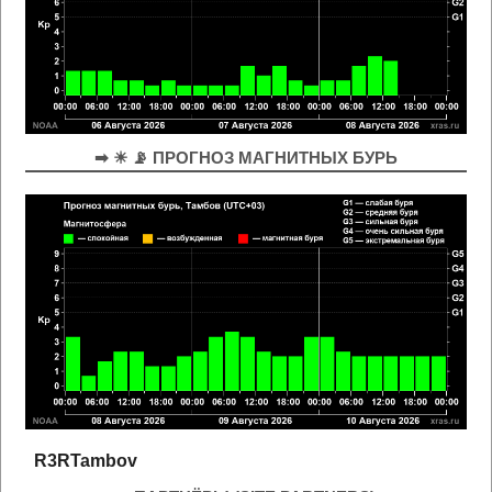
➡ ☀ 📡 ПРОГНОЗ МАГНИТНЫХ БУРЬ
R3RTambov