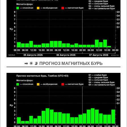
➡ ☀ 📡 ПРОГНОЗ МАГНИТНЫХ БУРЬ