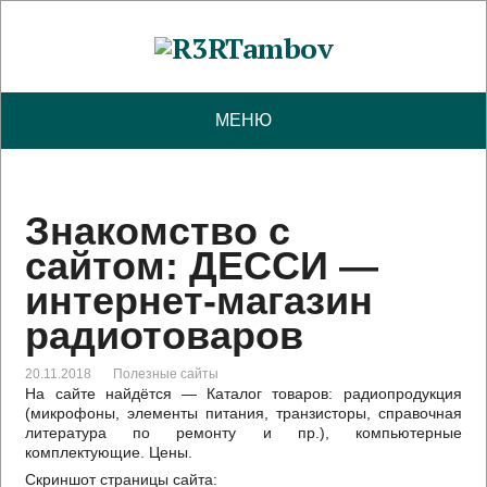
МЕНЮ
Знакомство с
сайтом: ДЕССИ —
интернет-магазин
радиотоваров
20.11.2018
Полезные сайты
На сайте найдётся — Каталог товаров: радиопродукция
(микрофоны, элементы питания, транзисторы, справочная
литература по ремонту и пр.), компьютерные
комплектующие. Цены.
Скриншот страницы сайта: