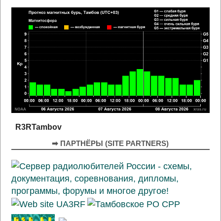
R3RTambov
➡ ПАРТНЁРЫ (SITE PARTNERS)