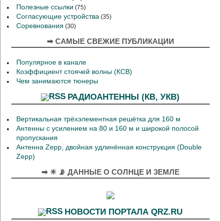
Полезные ссылки
(75)
Согласующие устройства
(35)
Соревнования
(30)
➡ САМЫЕ СВЕЖИЕ ПУБЛИКАЦИИ
Популярное в канале
Коэффициент стоячей волны (КСВ)
Чем занимаются тюнеры
РАДИОАНТЕННЫ (КВ, УКВ)
Вертикальная трёхэлементная решётка для 160 м
Антенны с усилением на 80 и 160 м и широкой полосой
пропускания
Антенна Zepp, двойная удлинённая конструкция (Double
Zepp)
➡ ☀ 📡 ДАННЫЕ О СОЛНЦЕ И ЗЕМЛЕ
НОВОСТИ ПОРТАЛА QRZ.RU