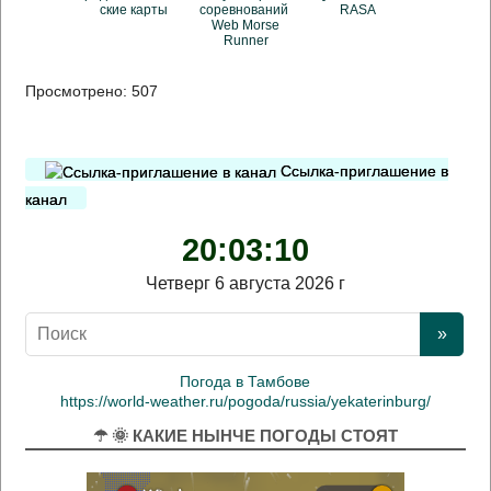
ские карты
соревнований
RASA
Web Morse
Runner
Просмотрено:
507
Ссылка-приглашение в
канал
20:03:10
Четверг 6 августа 2026 г
Погода в Тамбове
https://world-weather.ru/pogoda/russia/yekaterinburg/
☂ 🌞 КАКИЕ НЫНЧЕ ПОГОДЫ СТОЯТ