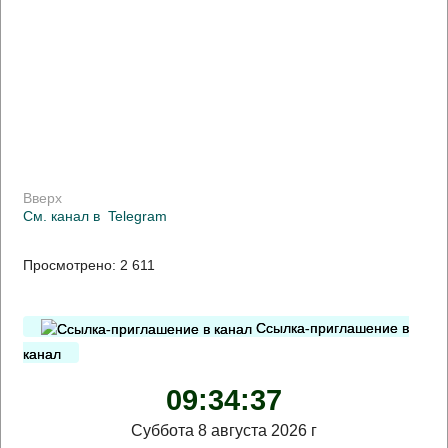
Вверх
См. канал в
Telegram
Просмотрено:
2 611
Ссылка-приглашение в
канал
09:34:37
Суббота 8 августа 2026 г