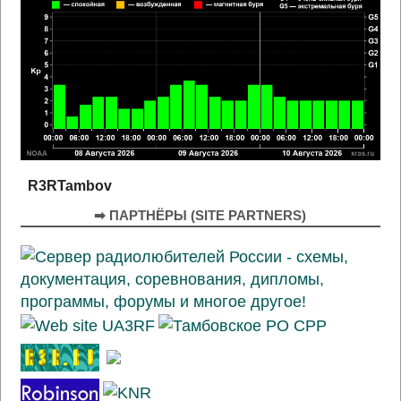
R3RTambov
➡ ПАРТНЁРЫ (SITE PARTNERS)