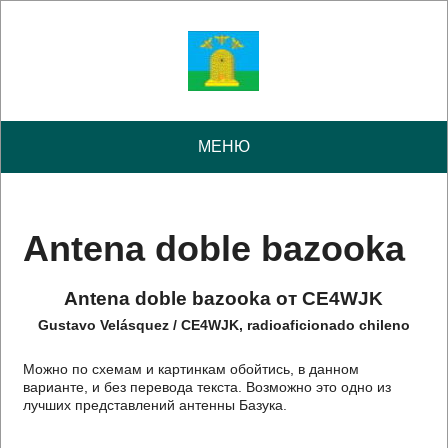
МЕНЮ
Antena doble bazooka
Antena doble bazooka от CE4WJK
Gustavo Velásquez / CE4WJK, radioaficionado chileno
Можно по схемам и картинкам обойтись, в данном
варианте, и без перевода текста. Возможно это одно из
лучших представлений антенны Базука.