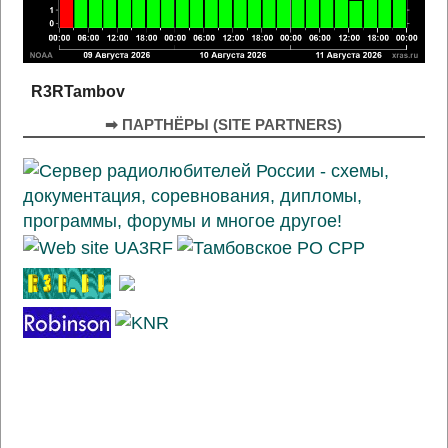
R3RTambov
➡ ПАРТНЁРЫ (SITE PARTNERS)