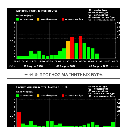
➡ ☀ 📡 ПРОГНОЗ МАГНИТНЫХ БУРЬ