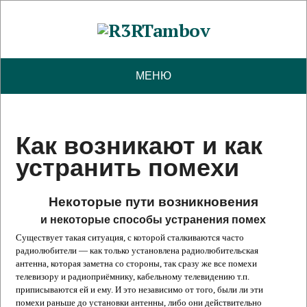
МЕНЮ
Как возникают и как
устранить помехи
Некоторые пути возникновения
и
некоторые способы устранения помех
Существует такая ситуация, с которой сталкиваются часто
радиолюбители — как только установлена радиолюбительская
антенна, которая заметна со стороны, так сразу же все помехи
телевизору и радиоприёмнику, кабельному телевидению т.п.
приписываются ей и ему. И это независимо от того, были ли эти
помехи раньше до установки антенны, либо они действительно