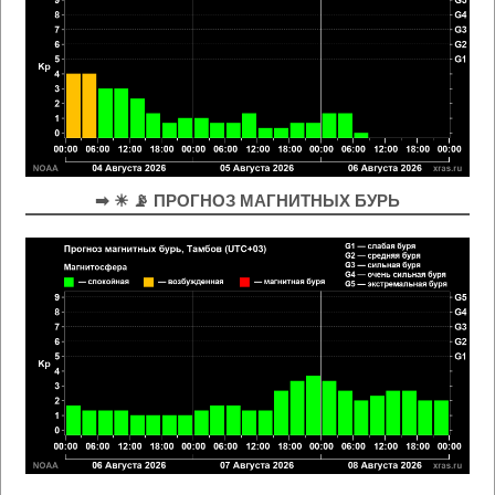
➡ ☀ 📡 ПРОГНОЗ МАГНИТНЫХ БУРЬ