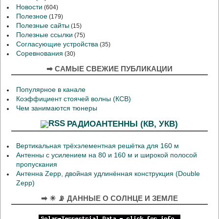
Новости
(604)
Полезное
(179)
Полезные сайты
(15)
Полезные ссылки
(75)
Согласующие устройства
(35)
Соревнования
(30)
➡ САМЫЕ СВЕЖИЕ ПУБЛИКАЦИИ
Популярное в канале
Коэффициент стоячей волны (КСВ)
Чем занимаются тюнеры
РАДИОАНТЕННЫ (КВ, УКВ)
Вертикальная трёхэлементная решётка для 160 м
Антенны с усилением на 80 и 160 м и широкой полосой
пропускания
Антенна Zepp, двойная удлинённая конструкция (Double
Zepp)
➡ ☀ 📡 ДАННЫЕ О СОЛНЦЕ И ЗЕМЛЕ