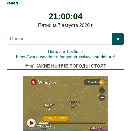
канал
21:00:04
Пятница 7 августа 2026 г
Погода в Тамбове
https://world-weather.ru/pogoda/russia/yekaterinburg/
☂ 🌞 КАКИЕ НЫНЧЕ ПОГОДЫ СТОЯТ