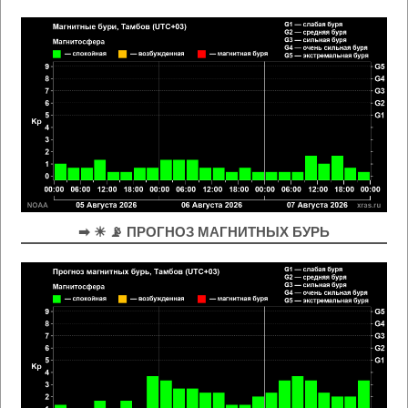
➡ ☀ 📡 ПРОГНОЗ МАГНИТНЫХ БУРЬ