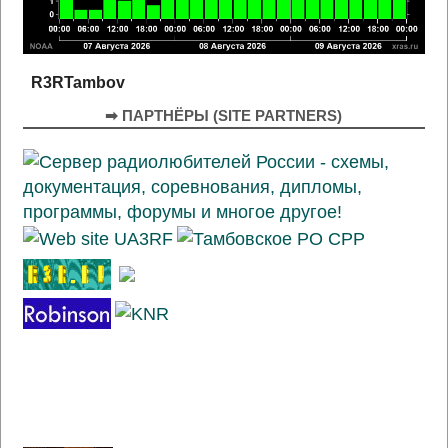
R3RTambov
➡ ПАРТНЁРЫ (SITE PARTNERS)