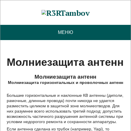
МЕНЮ
Молниезащита антенн
Молниезащита антенн
Молниезащита горизонтальных и проволочных антенн
Большие горизонтальные и наклонные КВ антенны (диполи,
рамочные, длинные провода) почти никогда не удается
разместить целиком в защитной зоне молниеотводов. Для
них разумнее всего использовать третий подход: допустить
возможность частичного разрушения антенной системы при
условии недорогого ремонта и сохранности аппаратуры.
Если антенна сделана из трубок (например, Yagi), то