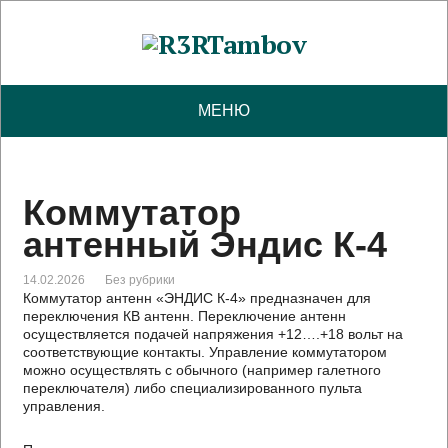
МЕНЮ
Коммутатор
антенный Эндис К-4
14.02.2026
Без рубрики
Коммутатор антенн «ЭНДИС К-4» предназначен для
переключения КВ антенн. Переключение антенн
осуществляется подачей напряжения +12….+18 вольт на
соответствующие контакты. Управление коммутатором
можно осуществлять с обычного (например галетного
переключателя) либо специализированного пульта
управления.