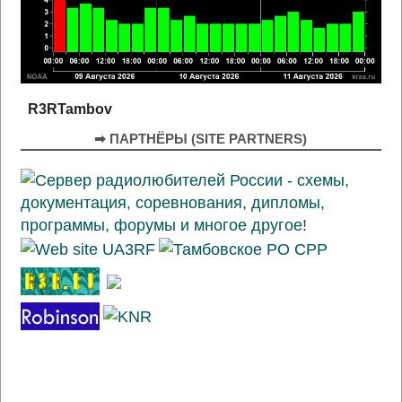
R3RTambov
➡ ПАРТНЁРЫ (SITE PARTNERS)