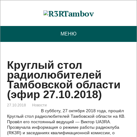
МЕНЮ
Круглый стол
радиолюбителей
Тамбовской области
(эфир 27.10.2018)
27.10.2018
Новости
В субботу, 27 октября 2018 года, прошёл
Круглый стол радиолюбителей Тамбовской области на КВ.
Провёл его постоянный ведущий — Виктор UA3RA.
Прозвучала информация о режиме работы радиоклуба
(RK3R) и заседаниях квалификационной комиссии, о