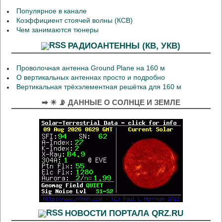
Популярное в канале
Коэффициент стоячей волны (КСВ)
Чем занимаются тюнеры
РАДИОАНТЕННЫ (КВ, УКВ)
Проволочная антенна Ground Plane на 160 м
О вертикальных антеннах просто и подробно
Вертикальная трёхэлементная решётка для 160 м
➡ ☀ 📡 ДАННЫЕ О СОЛНЦЕ И ЗЕМЛЕ
НОВОСТИ ПОРТАЛА QRZ.RU