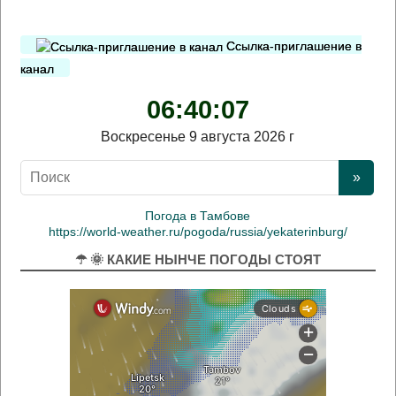
Ссылка-приглашение в
канал
06:40:07
Воскресенье 9 августа 2026 г
Погода в Тамбове
https://world-weather.ru/pogoda/russia/yekaterinburg/
☂ 🌞 КАКИЕ НЫНЧЕ ПОГОДЫ СТОЯТ